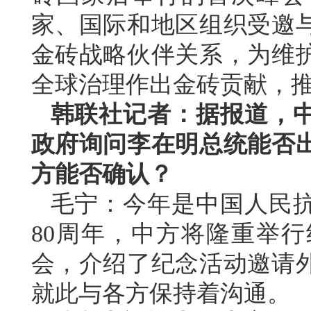
家、国际和地区组织受邀
金砖战略伙伴关系，为维
全球治理作出金砖贡献，推
韩联社记者：据报道，
政府询问李在明总统能否出
方能否确认？
毛宁：今年是中国人民
80周年，中方将隆重举
会，介绍了纪念活动邀请
就此与各方保持着沟通。