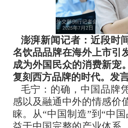
澎湃新闻记者：近段时
名饮品品牌在海外上市引
成为外国民众的消费新宠
复刻西方品牌的时代。发
毛宁：的确，中国品牌
感以及融通中外的情感价
睐。从“中国制造”到“中
益于中国完整的产业体系