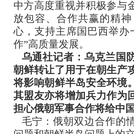
中方高度重视并积极参与
放包容、合作共赢的精神
心，支持主席国巴西举办
作”高质量发展。
乌通社记者：乌克兰国
朝鲜转让了用于在朝生产
将影响朝鲜半岛安全环境
其盟友亦将增加兵力作为
担心俄朝军事合作将给中
毛宁：俄朝双边合作的