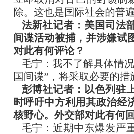
除。这也是国际社会的普
法新社记者：美国司法
间谍活动被捕，并涉嫌试
对此有何评论？
毛宁：我不了解具体情况
国间谍”，将采取必要的措
彭博社记者：以色列驻
时呼吁中方利用其政治经
核野心。外交部对此有何
毛宁：近期中东爆发严