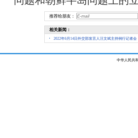
问题和朝鲜半岛问题上的
推荐给朋友：
相关新闻：
2022年6月14日外交部发言人汪文斌主持例行记者会
中华人民共