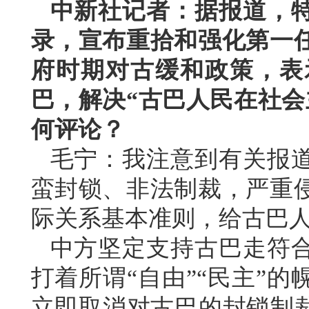
中新社记者：据报道，特
录，宣布重拾和强化第一
府时期对古缓和政策，表示
巴，解决“古巴人民在社会
何评论？
毛宁：我注意到有关报道
蛮封锁、非法制裁，严重
际关系基本准则，给古巴
中方坚定支持古巴走符
打着所谓“自由”“民主”
立即取消对古巴的封锁制裁