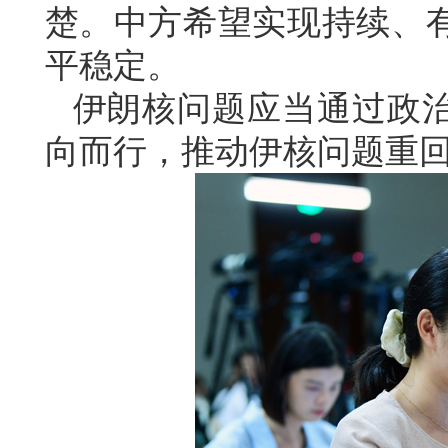
楚。中方希望实现持续、
平稳定。
伊朗核问题应当通过政
向而行，推动伊核问题重