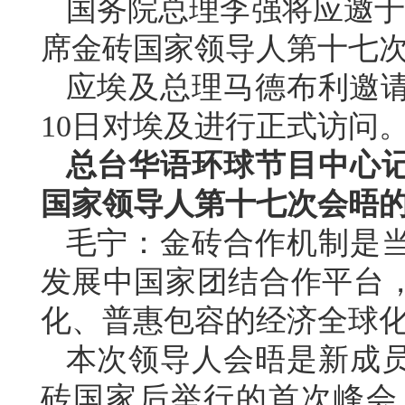
国务院总理李强将应邀于
席金砖国家领导人第十七
应埃及总理马德布利邀请
10日对埃及进行正式访问
总台华语环球节目中心
国家领导人第十七次会晤
毛宁：金砖合作机制是
发展中国家团结合作平台
化、普惠包容的经济全球
本次领导人会晤是新成员
砖国家后举行的首次峰会