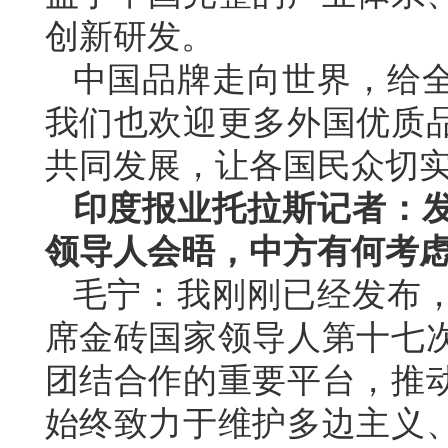
创新研发。
中国品牌走向世界，给
我们也欢迎更多外国优质
共同发展，让各国民众切
印度报业托拉斯记者：
领导人会晤，中方有何考
毛宁：我刚刚已经发布
席金砖国家领导人第十七
团结合作的重要平台，推
始终致力于维护多边主义