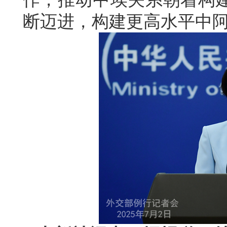
断迈进，构建更高水平中