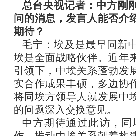
总台央视记者：中方刚
问的消息，发言人能否介
期待？
毛宁：埃及是最早同新
埃是全面战略伙伴。近年
引领下，中埃关系蓬勃发
实合作成果丰硕，多边协
将同埃方领导人就发展中
的问题深入交换意见。
中方期待通过此访，同
作，推动中埃关系朝着构