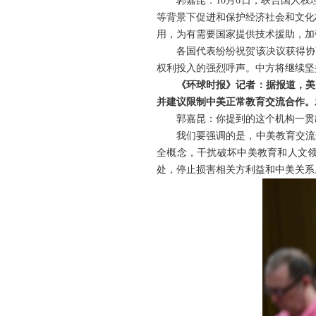
郭嘉昆：10月6日，联合国人
等背景下促进和保护经济社会和文化
用，为有需要国家提供技术援助，加
各国代表纷纷祝贺该决议获得协
权利投入的强烈呼声。中方将继续坚
《环球时报》记者：据报道，美
并建议限制中美正常教育交流合作。
郭嘉昆：你提到的这个机构一贯
我们要强调的是，中美教育交流
全概念，干扰破坏中美教育和人文
处，停止损害相关方利益和中美关系