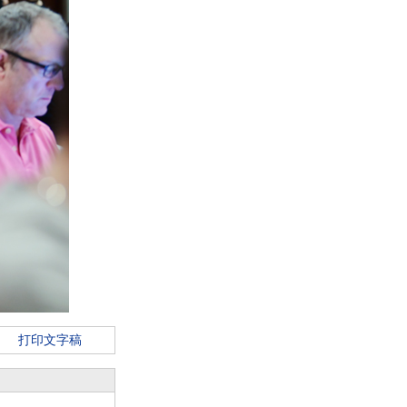
打印文字稿