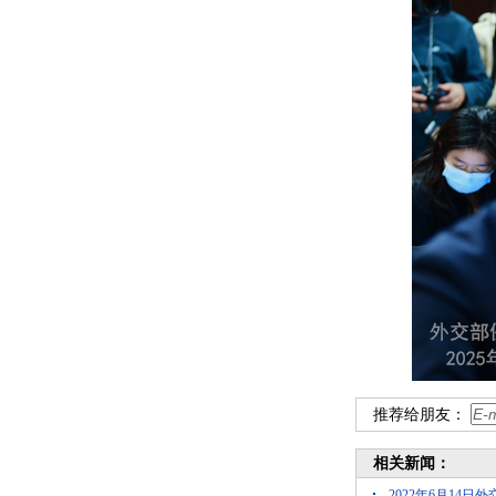
推荐给朋友：
相关新闻：
2022年6月14