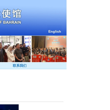
English
联系我们