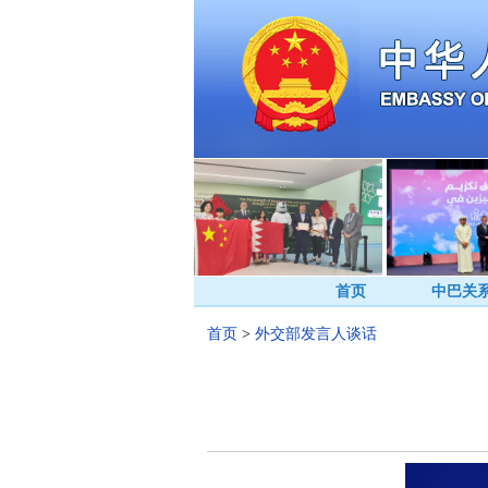
首页
中巴关
首页
>
外交部发言人谈话