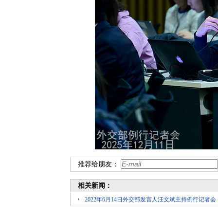
推荐给朋友：
相关新闻：
2022年6月14日外交部发言人汪文斌主持例行记者会