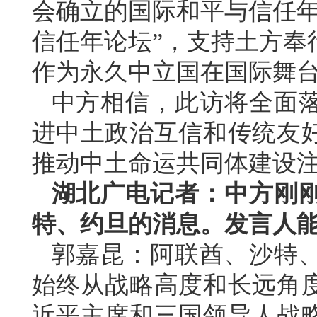
会确立的国际和平与信任年
信任年论坛”，支持土方奉
作为永久中立国在国际舞
中方相信，此访将全面
进中土政治互信和传统友
推动中土命运共同体建设
湖北广电记者：中方刚
特、约旦的消息。发言人
郭嘉昆：阿联酋、沙特
始终从战略高度和长远角
近平主席和三国领导人战