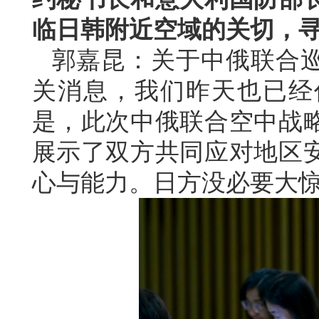
临日韩附近空域的关切，
郭嘉昆：关于中俄联合
关消息，我们昨天也已经
是，此次中俄联合空中战
展示了双方共同应对地区
心与能力。日方没必要大