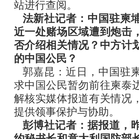
站进行查阅。
法新社记者：中国驻柬
近一处赌场区域遭到炮击
否介绍相关情况？中方计
的中国公民？
郭嘉昆：近日，中国驻
求中国公民暂勿前往柬泰
解核实媒体报道有关情况
提供领事保护与协助。
彭博社记者：据报道，
约秘书长和意大利国防部