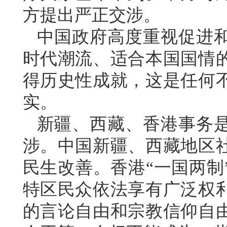
方提出严正交涉。
中国政府高度重视促进
时代潮流、适合本国国情
得历史性成就，这是任何
实。
新疆、西藏、香港事务
涉。中国新疆、西藏地区
民生改善。香港“一国两制
特区民众依法享有广泛权
的言论自由和宗教信仰自