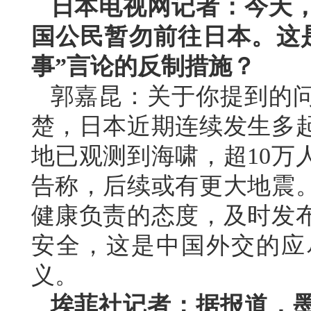
日本电视网记者：今天
国公民暂勿前往日本。这
事”言论的反制措施？
郭嘉昆：关于你提到的
楚，日本近期连续发生多
地已观测到海啸，超10万
告称，后续或有更大地震
健康负责的态度，及时发
安全，这是中国外交的应
义。
埃菲社记者：据报道，