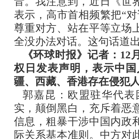
音。我注意到，近日《世
表示，高市首相频繁把“对
尊重对方、站在平等立场
全没办法对话。这句话道
《环球时报》记者：12
权日发表声明，表示中国
疆、西藏、香港存在侵犯
郭嘉昆：欧盟驻华代表
实，颠倒黑白，充斥着恶
信息，粗暴干涉中国内政
际关系基本准则。中方对