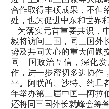
合作取得丰硕成果，不但
处，也为促进中东和世界
为落实元首重要共识，
毅将访问三国，同三国外
势及共同关心的重大问题
同三国政治互信，深化发
作，进一步密切多边协作
平。阿联酋、沙特、约旦
年举办第二届中国—阿拉
还将同三国外长就峰会筹