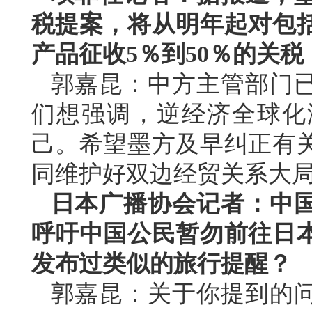
税提案，将从明年起对包
产品征收5％到50％的关
郭嘉昆：中方主管部门
们想强调，逆经济全球化
己。希望墨方及早纠正有
同维护好双边经贸关系大
日本广播协会记者：中
呼吁中国公民暂勿前往日
发布过类似的旅行提醒？
郭嘉昆：关于你提到的