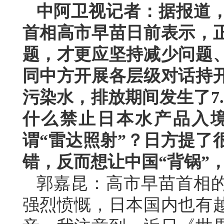
中阿卫视记者：据报道
首相高市早苗日前表示，
题，才更应坚持减少问题
同中方开展各层级对话持
污染水，排放期间发生了7
什么禁止日本水产品入
谓“雷达照射”？日方提了
错，反而想让中国“背锅”
郭嘉昆：高市早苗首相
强烈愤慨，日本国内也有