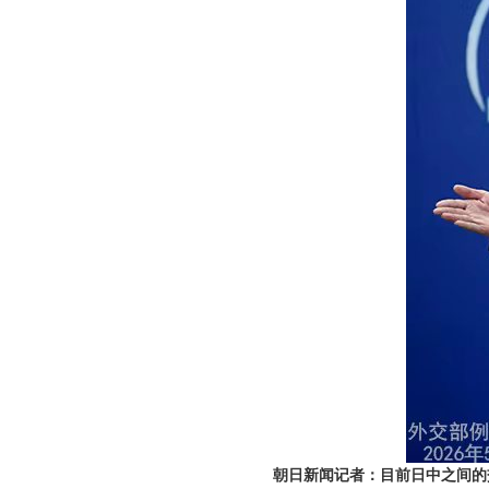
朝日新闻记者：目前日中之间的