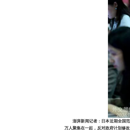
澎湃新闻记者：日本近期全国范
万人聚集在一起，反对政府计划修改