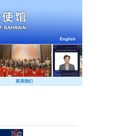
English
联系我们