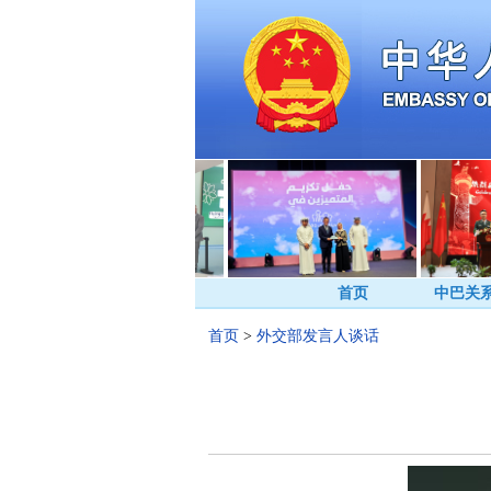
首页
中巴关
首页
>
外交部发言人谈话