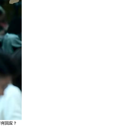
有何回应？