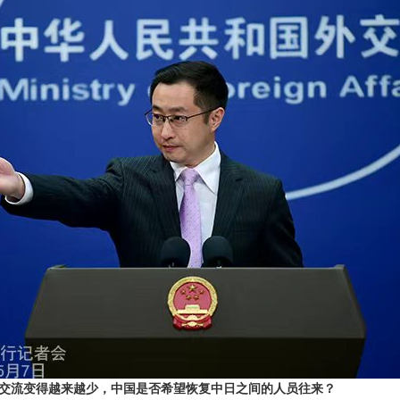
交流变得越来越少，中国是否希望恢复中日之间的人员往来？