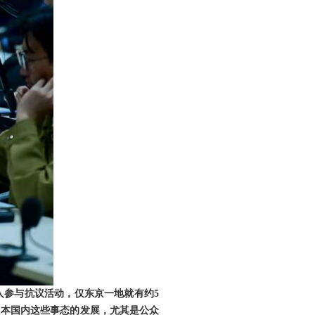
人参与抗议活动，仅东京一地就有约5
日本国内这些事态的发展，尤其是公众