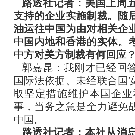
路透社记者：美国上周
支持的企业实施制裁。随
油运往中国为由对相关企
中国内地和香港的实体。
中方对美方制裁有何回应
郭嘉昆：我刚才已经回
国际法依据、未经联合国
取坚定措施维护本国企业
事，当务之急是全力避免
中国。
路透社记者：本社从消