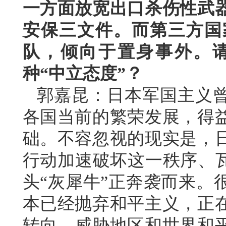
一方面放宽出口杀伤性武
安保三文件。而第三方国
队，倾向于置身事外。
种“中立态度”？
郭嘉昆：日本军国主义
各国当前的繁荣发展，得
础。不容忽视的现实是，
行动加速破坏这一秩序、瓦
头“灰犀牛”正奔袭而来。
本已经抛弃和平主义，正
转向，威胁地区和世界和