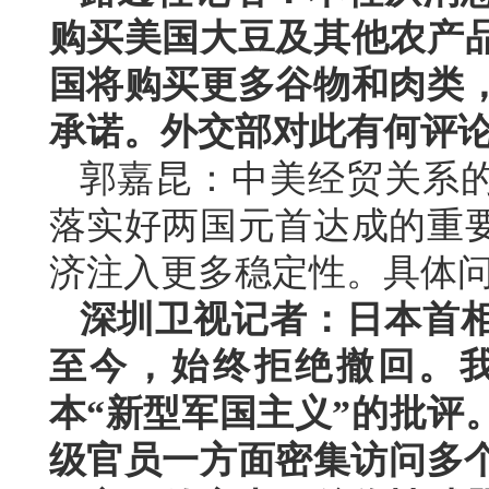
购买美国大豆及其他农产
国将购买更多谷物和肉类
承诺。外交部对此有何评
郭嘉昆：中美经贸关系
落实好两国元首达成的重
济注入更多稳定性。具体
深圳卫视记者：日本首相
至今，始终拒绝撤回。
本“新型军国主义”的批评
级官员一方面密集访问多个