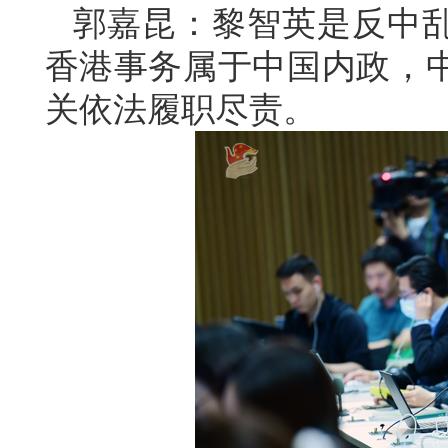
郭嘉昆：黎智英是反中
香港事务属于中国内政，
关依法履职尽责。