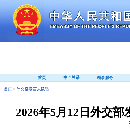
首页
中巴关系
领事服务
首页
>
外交部发言人谈话
2026年5月12日外