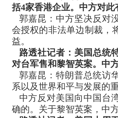
括4家香港企业。中方对此
郭嘉昆：中方坚决反对
会授权的非法单边制裁，
益。
路透社记者：美国总统
对台军售和黎智英案。中
郭嘉昆：特朗普总统访
系以及世界和平与发展的
中方反对美国向中国台
确的。关于黎智英案，中