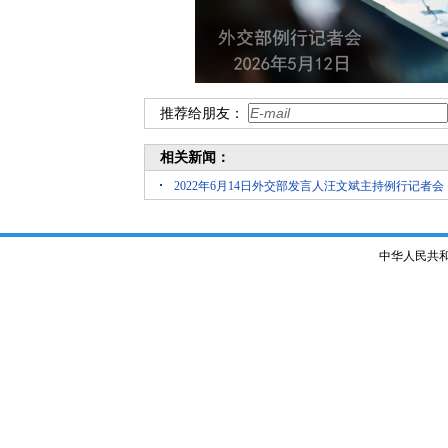
推荐给朋友：
相关新闻：
2022年6月14日外交部发言人汪文斌主持例行记者会
中华人民共