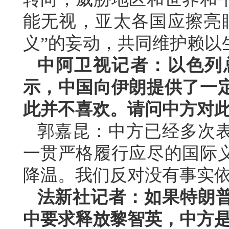
能无视，亚太各国应擦亮
义”的妄动，共同维护赖以
中阿卫视记者：以色列
示，中国向伊朗提供了一
此并不喜欢。请问中方对
郭嘉昆：中方已经多次
一贯严格履行应尽的国际
降温。我们反对没有事实
法新社记者：如果特朗
中要求释放黎智英，中方