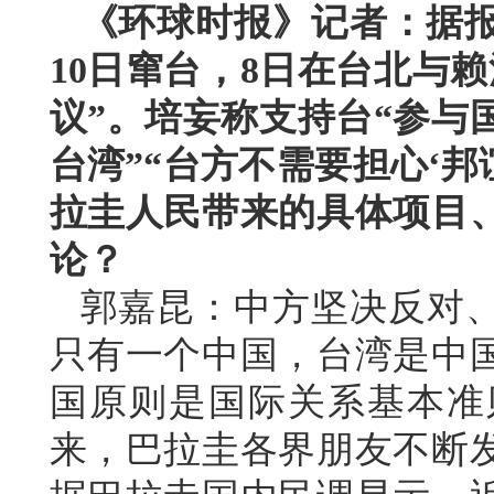
《环球时报》记者：据报
10日窜台，8日在台北与
议”。培妄称支持台“参与
台湾”“台方不需要担心‘邦
拉圭人民带来的具体项目
论？
郭嘉昆：中方坚决反对
只有一个中国，台湾是中
国原则是国际关系基本准
来，巴拉圭各界朋友不断