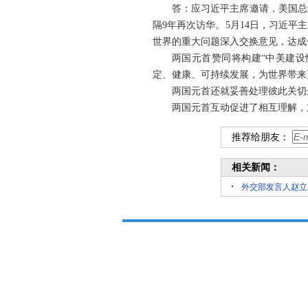
答：应习近平主席邀请，美国总
隔9年再次访华。5月14日，习近
世界的重大问题深入交换意见，达成
两国元首赞同将构建“中美建设
定、健康、可持续发展，为世界带来
两国元首还就妥善处理彼此关切
两国元首互动促进了相互理解，
推荐给朋友：
相关新闻：
外交部发言人赵立