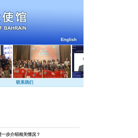
English
联系我们
进一步介绍相关情况？