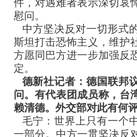
件，对遇难者表示深切哀
慰问。
中方坚决反对一切形式
斯坦打击恐怖主义，维护
方愿同巴方进一步加强反
定。
德新社记者：德国联邦
问。有代表团成员称，台
赖清德。外交部对此有何
毛宁：世界上只有一个
一部分。中方一贯坚决反