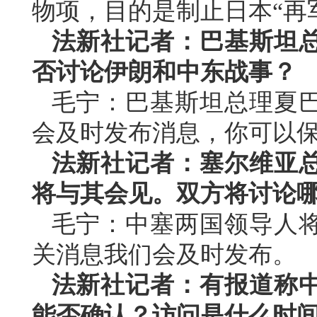
物项，目的是制止日本“再
法新社记者：巴基斯坦
否讨论伊朗和中东战事？
毛宁：巴基斯坦总理夏
会及时发布消息，你可以
法新社记者：塞尔维亚
将与其会见。双方将讨论
毛宁：中塞两国领导人
关消息我们会及时发布。
法新社记者：有报道称
能否确认？访问是什么时