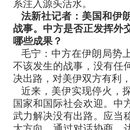
系注入源头活水。
法新社记者：美国和伊
战事。中方是否正发挥外
哪些成果？
毛宁：中方在伊朗局势
不该发生的战事，没有任
决出路，对美伊双方有利
近来，美伊实现停火，
国家和国际社会欢迎。中
武力解决没有出路。应当
大方向，通过对话协商，