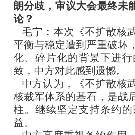
朗分歧，审议大会最终未
论？
毛宁：本次《不扩散核
平衡与稳定遭到严重破坏
化、碎片化的背景下进行
致，中方对此感到遗憾。
中方认为，《不扩散核
核裁军体系的基石，是战
柱。继续坚定支持条约的
益。