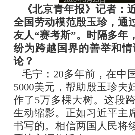
《北京青年报》记者：
全国劳动模范殷玉珍，通
友人“赛考斯”。时隔多年
纷为跨越国界的善举和情
论？
毛宁：20多年前，在中
5000美元，帮助殷玉珍
作了5万多棵大树。这段
生动缩影。正如习近平主
书写的。相信两国人民将