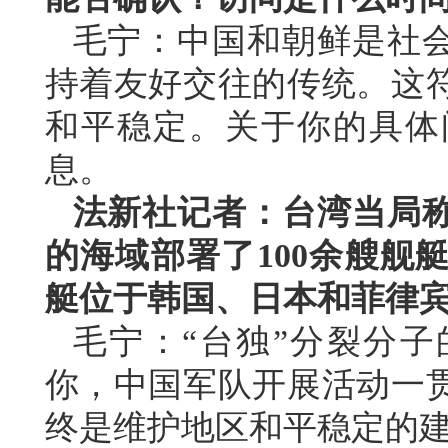
毛宁：中国和朝鲜是社
持着友好交往的传统。这
和平稳定。关于你的具体
息。
法新社记者：台湾当局
的海域部署了100余艘舰
艇位于韩国、日本和菲律
毛宁：“台独”分裂分
你，中国军队开展活动一
终是维护地区和平稳定的