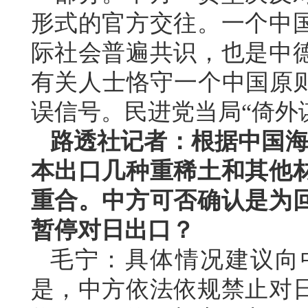
形式的官方交往。一个中
际社会普遍共识，也是中
有关人士恪守一个中国原则
误信号。民进党当局“倚外
路透社记者：根据中国海
本出口几种重稀土和其他
重合。中方可否确认是为
暂停对日出口？
毛宁：具体情况建议向
是，中方依法依规禁止对