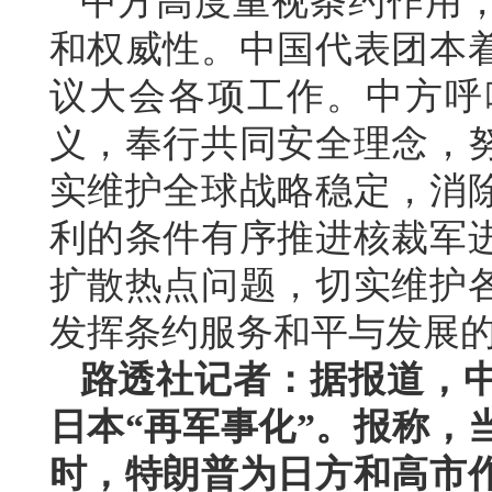
中方高度重视条约作用
和权威性。中国代表团本
议大会各项工作。中方呼
义，奉行共同安全理念，
实维护全球战略稳定，消
利的条件有序推进核裁军
扩散热点问题，切实维护
发挥条约服务和平与发展
路透社记者：据报道，
日本“再军事化”。报称，
时，特朗普为日方和高市