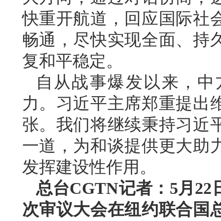
快重开航道，回应国际社
畅通，尽快实现全面、持
复和平稳定。
自从战事爆发以来，中
力。习近平主席郑重提出
张。我们将继续秉持习近
一道，为和谈提供更大助
发挥建设性作用。
总台CGTN记者：5月2
次审议大会在纽约联合国