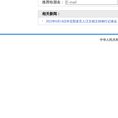
推荐给朋友：
相关新闻：
2022年6月14日外交部发言人汪文斌主持例行记者会
中华人民共