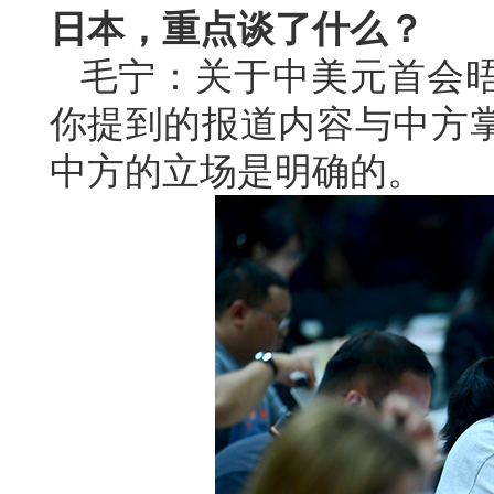
日本，重点谈了什么？
毛宁：关于中美元首会
你提到的报道内容与中方
中方的立场是明确的。