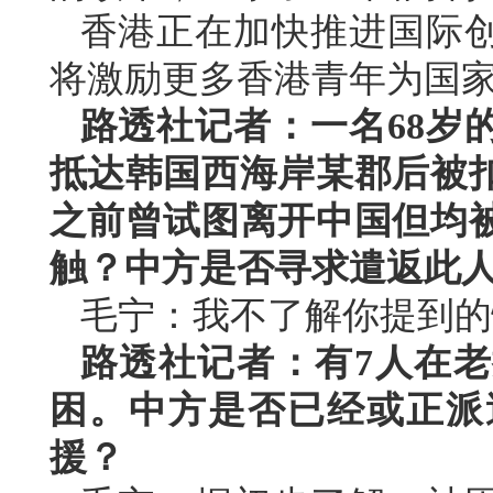
香港正在加快推进国际
将激励更多香港青年为国
路透社记者：一名68岁
抵达韩国西海岸某郡后被
之前曾试图离开中国但均
触？中方是否寻求遣返此
毛宁：我不了解你提到的
路透社记者：有7人在
困。中方是否已经或正派
援？