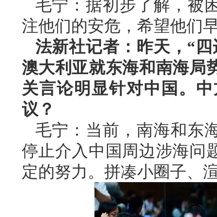
毛宁：据初步了解，被
注他们的安危，希望他们
法新社记者：昨天，“四
澳大利亚就东海和南海局
关言论明显针对中国。中
议？
毛宁：当前，南海和东
停止介入中国周边涉海问
定的努力。拼凑小圈子、