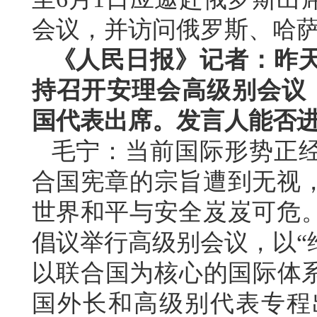
会议，并访问俄罗斯、哈
《人民日报》记者：昨
持召开安理会高级别会议，
国代表出席。发言人能否
毛宁：当前国际形势正
合国宪章的宗旨遭到无视
世界和平与安全岌岌可危
倡议举行高级别会议，以“
以联合国为核心的国际体系”
国外长和高级别代表专程