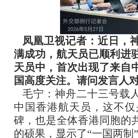
凤凰卫视记者：近日，
满成功，航天员已顺利进
天员中，首次出现了来自
国高度关注。请问发言人
毛宁：神舟二十三号载人
中国香港航天员，这不仅
碑，也是全体香港同胞的共
的硕果，显示了“一国两制