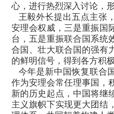
心，进行热烈深入讨论，
王毅外长提出五点主张
安理会权威，三是重振国
台，五是重振联合国系统
合国、壮大联合国的强有
的鲜明信号，得到各方积
今年是新中国恢复联合国
作为安理会常任理事国，
新的历史起点，中国将继
主义旗帜下实现更大团结