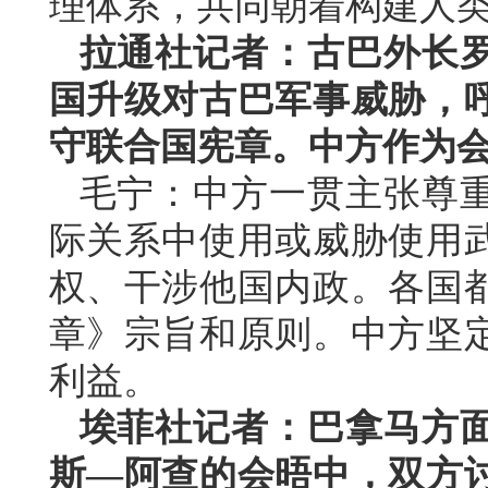
理体系，共同朝着构建人
拉通社记者：古巴外长
国升级对古巴军事威胁，
守联合国宪章。中方作为
毛宁：中方一贯主张尊
际关系中使用或威胁使用
权、干涉他国内政。各国
章》宗旨和原则。中方坚
利益。
埃菲社记者：巴拿马方
斯—阿查的会晤中，双方