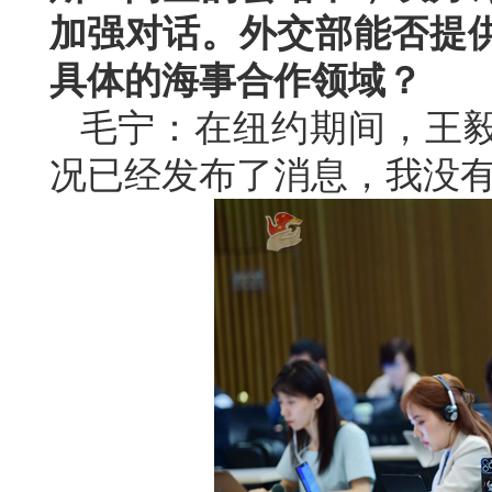
加强对话。外交部能否提
具体的海事合作领域？
毛宁：在纽约期间，王
况已经发布了消息，我没