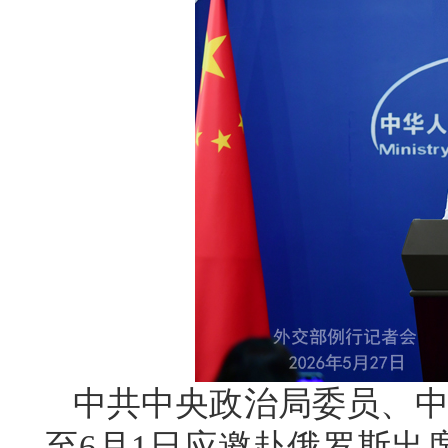
中共中央政治局委员、中
至6月1日应邀赴俄罗斯出