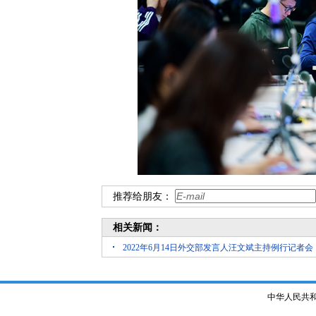
推荐给朋友：
相关新闻：
2022年6月14日外交部发言人汪文斌主持例行记者会
中华人民共