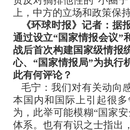
贯反对搞排他性的“小圈子
上，中方的立场和政策保
《环球时报》记者：据
通过设立“国家情报会议”
战后首次构建国家级情报统
心、“国家情报局”为执行
此有何评论？
毛宁：我们对有关动向
本国内和国际上引起很多
为，此举可能模糊“国家安
体系。也有有识之士指出