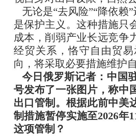
无论是“去风险”“降依赖
是保护主义。这种措施只
成本，削弱产业长远竞争
经贸关系，恪守自由贸易
向，将采取必要措施维护
今日俄罗斯记者：中国
号发布了一张图片，称中
出口管制。根据此前中美
制措施暂停实施至2026年
这项管制？