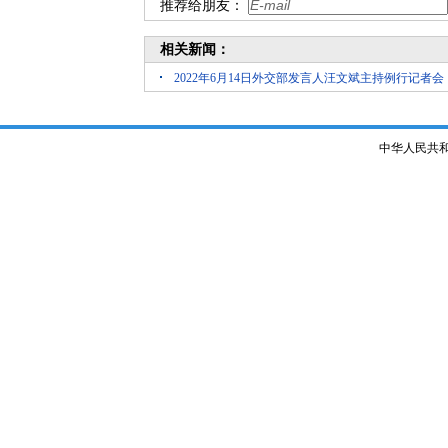
推荐给朋友：
相关新闻：
2022年6月14日外交部发言人汪文斌主持例行记者会
中华人民共