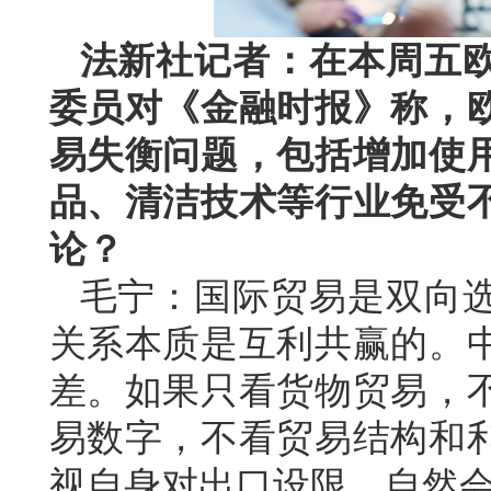
法新社记者：在本周五
委员对《金融时报》称，
易失衡问题，包括增加使
品、清洁技术等行业免受
论？
毛宁：国际贸易是双向
关系本质是互利共赢的。
差。如果只看货物贸易，
易数字，不看贸易结构和
视自身对出口设限，自然会