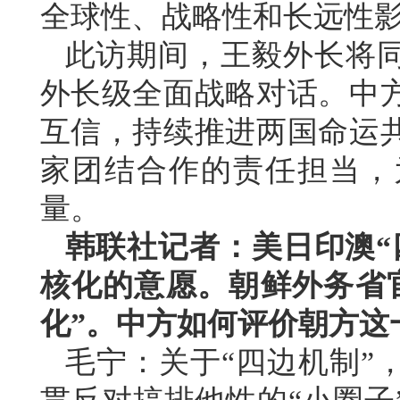
全球性、战略性和长远性
此访期间，王毅外长将
外长级全面战略对话。中
互信，持续推进两国命运
家团结合作的责任担当，
量。
韩联社记者：美日印澳“
核化的意愿。朝鲜外务省
化”。中方如何评价朝方这
毛宁：关于“四边机制”