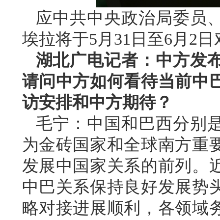
应中共中央政治局委员
埃拉将于5月31日至6月2
湖北广电记者：中方发
请问中方如何看待当前中
访安排和中方期待？
毛宁：中国和巴西分别
为金砖国家和全球南方重
发展中国家关系的前列。
中巴关系保持良好发展势
略对接进展顺利，各领域