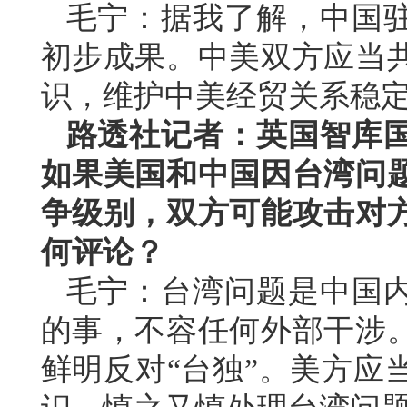
毛宁：据我了解，中国
初步成果。中美双方应当
识，维护中美经贸关系稳
路透社记者：英国智库
如果美国和中国因台湾问
争级别，双方可能攻击对
何评论？
毛宁：台湾问题是中国
的事，不容任何外部干涉
鲜明反对“台独”。美方应