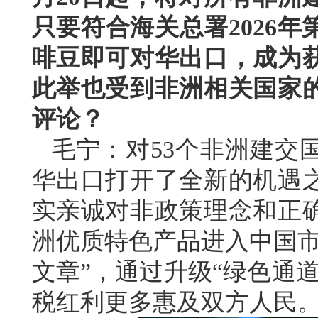
只要符合海关总署2026年
啡豆即可对华出口，成为
此举也受到非洲相关国家
评论？
毛宁：对53个非洲建交
华出口打开了全新的机遇
实亲诚对非政策理念和正
洲优质特色产品进入中国市
文章”，通过升级“绿色通
税红利更多惠及双方人民