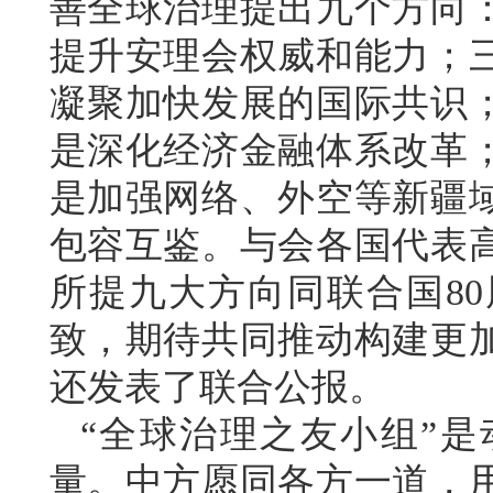
善全球治理提出九个方向
提升安理会权威和能力；
凝聚加快发展的国际共识
是深化经济金融体系改革
是加强网络、外空等新疆
包容互鉴。与会各国代表
所提九大方向同联合国8
致，期待共同推动构建更
还发表了联合公报。
“全球治理之友小组”
量。中方愿同各方一道，