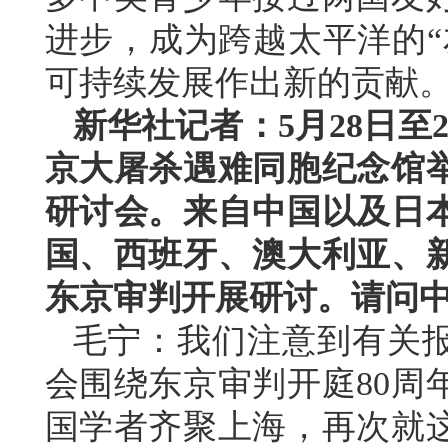
进步，成为跨越太平洋的“
可持续发展作出新的贡献
新华社记者：5月28日至
京大屠杀遇难同胞纪念馆举
研讨会。来自中国以及日
国、西班牙、澳大利亚、
东京审判开展研讨。请问
毛宁：我们注意到有关
会围绕东京审判开庭80周
国学者齐聚上海，再次就