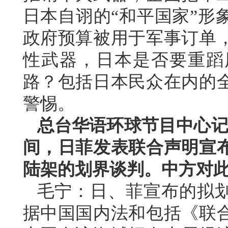
日本自诩的“和平国家”形
政府预算被用于军事订单
性武器，日本是否要重蹈
路？包括日本民众在内的
警惕。
总台华语环球节目中心记
间，日菲发表联合声明宣
陆架的划界谈判。中方对
毛宁：日、菲宣布的拟
据中国国内法和包括《联