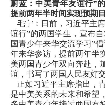
蔚蓝：中美青年友谊行”的
提前两年半时间实现预期
毛宁：日前，习近平主席
谊行”的两国学生，宣布自2
国青少年来华交流学习”倡
年来华参访，提前两年半
美两国青少年双向奔赴，
谊，书写了两国人民友好
正如习近平主席指出，
是中美关系的未来和希望
多中美青少年接过两国友