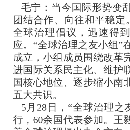
毛宁：当今国际形势变
团结合作、向往和平稳定
全球治理倡议，迅速得到
应。“全球治理之友小组”
成立，小组成员围绕改革
进国际关系民主化、维护
国核心地位、逐步缩小南
五大共识。
5月28日，“全球治理
行，60余国代表参加。王