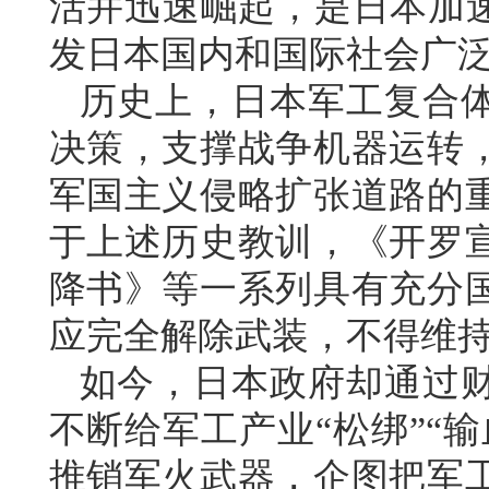
活并迅速崛起，是日本加速
发日本国内和国际社会广
历史上，日本军工复合
决策，支撑战争机器运转
军国主义侵略扩张道路的
于上述历史教训，《开罗
降书》等一系列具有充分
应完全解除武装，不得维
如今，日本政府却通过
不断给军工产业“松绑”“
推销军火武器，企图把军