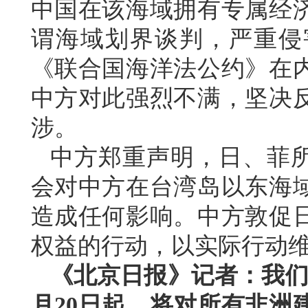
中国在该海域拥有专属经
谓海域划界谈判，严重侵
《联合国海洋法公约》在
中方对此强烈不满，坚决
涉。
中方郑重声明，日、菲所
会对中方在台湾岛以东海
造成任何影响。中方敦促
权益的行动，以实际行动
《北京日报》记者：我们
月20日起，将对所有非洲