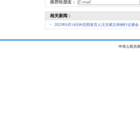
推荐给朋友：
相关新闻：
2022年6月14日外交部发言人汪文斌主持例行记者会
中华人民共