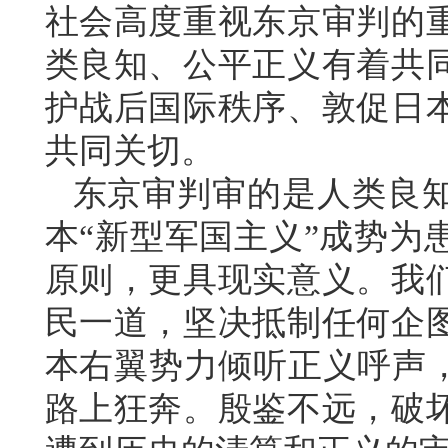
社会高度重视东京审判的
类良知、公平正义有着共
护战后国际秩序、敦促日
共同关切。
东京审判审的是人类良
本“新型军国主义”成势为
原则，更具现实意义。我
民一道，坚决抵制任何企
本右翼势力倾听正义呼声，
路上狂奔。殷鉴不远，破