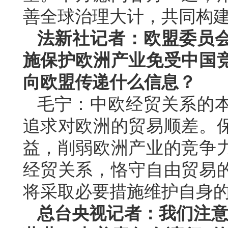
善全球治理大计，共同构
法新社记者：欧盟委员
施保护欧洲产业免受中国
向欧盟传递什么信息？
毛宁：中欧经贸关系的
追求对欧洲的贸易顺差。
益，削弱欧洲产业的竞争
经贸关系，恪守自由贸易
将采取必要措施维护自身
总台央视记者：我们注意