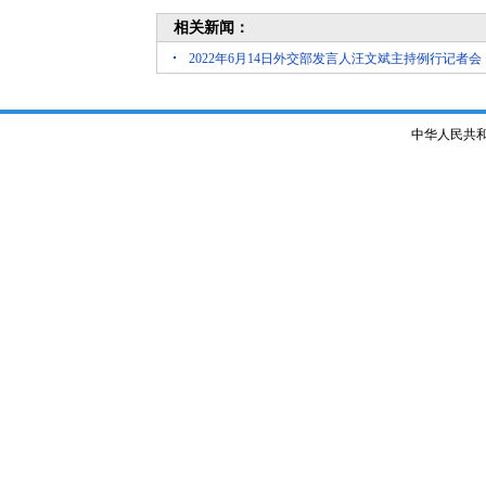
相关新闻：
2022年6月14日外交部发言人汪文斌主持例行记者会
中华人民共