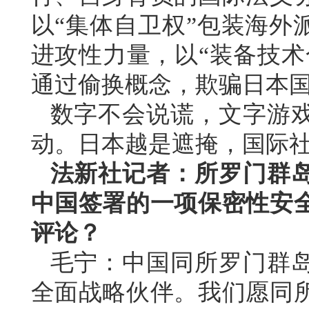
以“集体自卫权”包装海外
进攻性力量，以“装备技术
通过偷换概念，欺骗日本
数字不会说谎，文字游
动。日本越是遮掩，国际
法新社记者：所罗门群岛
中国签署的一项保密性安
评论？
毛宁：中国同所罗门群
全面战略伙伴。我们愿同