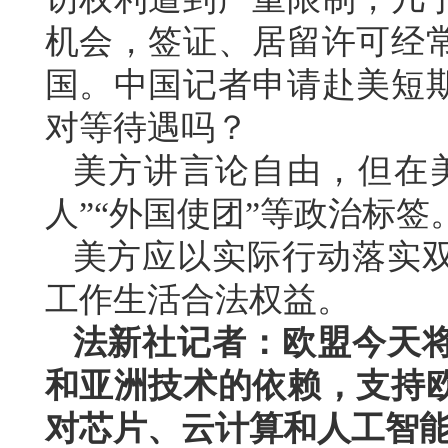
机会，签证、居留许可经
国。中国记者申请赴美短
对等待遇吗？
美方讲言论自由，但在
人”“外国使团”等政治标
美方应以实际行动落实
工作生活合法权益。
法新社记者：欧盟今天
和亚洲技术的依赖，支持
对芯片、云计算和人工智