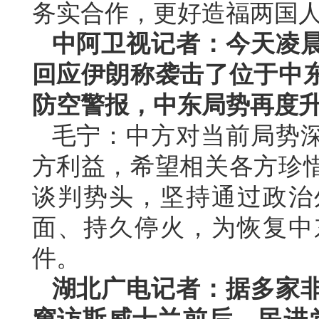
务实合作，更好造福两国
中阿卫视记者：今天凌
回应伊朗称袭击了位于中
防空警报，中东局势再度
毛宁：中方对当前局势
方利益，希望相关各方珍
谈判势头，坚持通过政治
面、持久停火，为恢复中
件。
湖北广电记者：据多家