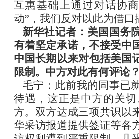
互惠基础上通过对话协商
动”，我们反对以此为借口
新华社记者：美国国务
有着坚定承诺，不接受中
中国长期以来对包括美国
限制。中方对此有何评论
毛宁：此前我的同事已
待遇，这正是中方的关切
方。双方达成三项共识以
华采访报道提供签证等各
访权利遭到严重限制，几