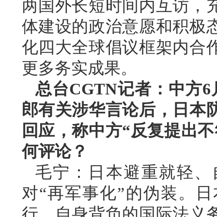
两国外长短时间内互访，
体建设的政治意愿和积极
化四大全球倡议框架内合
更多务实成果。
总台CGTN记者：中方
郎有关涉华言论后，日本
回应，称中方“反复提出不
何评论？
毛宁：日本避重就轻、
对“再军事化”的伪装。
行、自身背负的国际法义