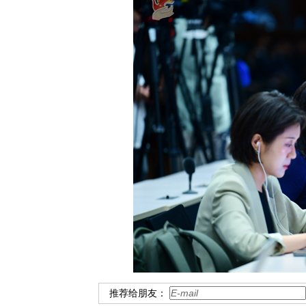
推荐给朋友：