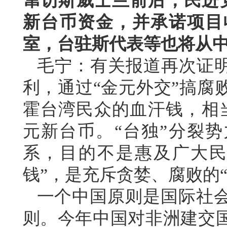
窜访斯威士兰前后，民进党
新台币资金，并承诺项目
室，台驻斯代表等也将从
毛宁：有关报道再次证明
利，通过“金元外交”搞腐
霍台湾民众的血汗钱，相
元新台币。“台独”分裂势
系，目的不是惠及广大民
钱”，是充斥贪婪、腐败的“
一个中国原则是国际社
则。今年中国对非洲建交