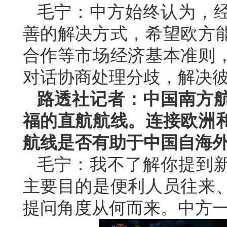
毛宁：中方始终认为，
善的解决方式，希望欧方
合作等市场经济基本准则
对话协商处理分歧，解决
路透社记者：中国南方
福的直航航线。连接欧洲
航线是否有助于中国自海
毛宁：我不了解你提到
主要目的是便利人员往来
提问角度从何而来。中方