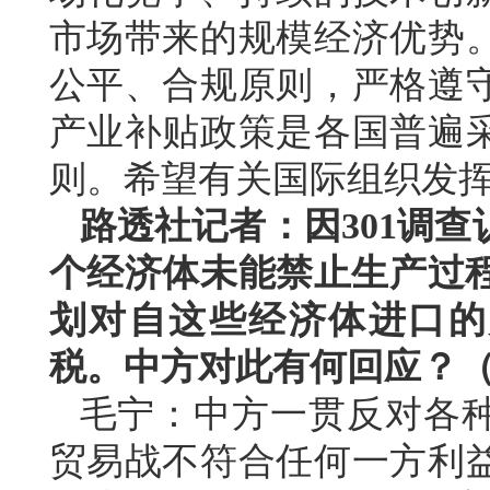
市场带来的规模经济优势
公平、合规原则，严格遵
产业补贴政策是各国普遍
则。希望有关国际组织发
路透社记者：因301调查
个经济体未能禁止生产过程
划对自这些经济体进口的产
税。中方对此有何回应？
毛宁：中方一贯反对各
贸易战不符合任何一方利