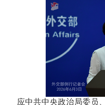
应中共中央政治局委员