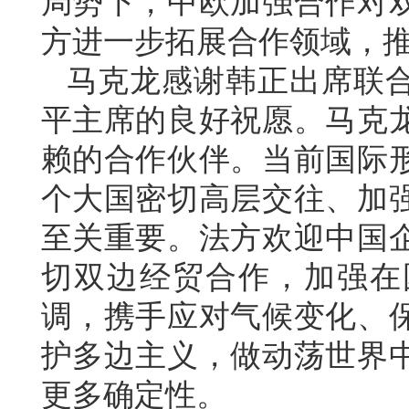
局势下，中欧加强合作对
方进一步拓展合作领域，
马克龙感谢韩正出席联
平主席的良好祝愿。马克
赖的合作伙伴。当前国际
个大国密切高层交往、加
至关重要。法方欢迎中国
切双边经贸合作，加强在
调，携手应对气候变化、
护多边主义，做动荡世界
更多确定性。