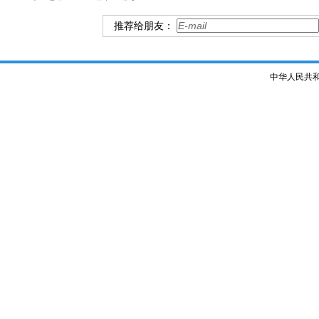
推荐给朋友：
中华人民共