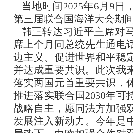
当地时间2025年6月9
第三届联合国海洋大会期
韩正转达习近平主席对
席上个月同总统先生通电
边主义、促进世界和平稳
并达成重要共识。此次我
落实两国元首重要共识，
推进落实联合国2030年
战略自主，愿同法方加强
发展注入新动力。今年是中