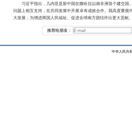
习近平指出，几内亚是新中国在撒哈拉以南非洲首个建交国
问题上相互支持，在共同发展中开展卓有成效合作。我高度重视
大发展，为增进两国人民福祉、促进全球南方团结作出更大贡献
推荐给朋友：
中华人民共