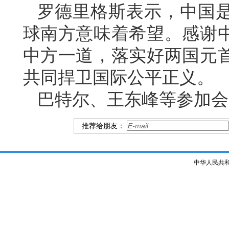
罗德里格斯表示，中国
球南方意味着希望。感谢
中方一道，落实好两国元
共同捍卫国际公平正义。
巴特尔、王东峰等参加会
推荐给朋友：
中华人民共