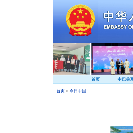
首页
中巴关
首页
>
今日中国