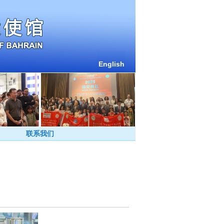
English
联系我们