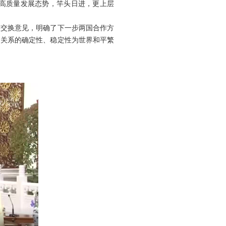
高质量发展态势，竿头日进，更上层
入交换意见，明确了下一步两国合作方
中关系的确定性、稳定性为世界和平繁