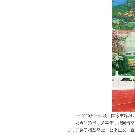
2026年5月20日晚，国家主
习近平指出，多年来，我同普京
心，开创了相互尊重、公平正义、合