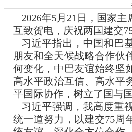
2026年5月21日，国
互致贺电，庆祝两国建交7
习近平指出，中国和巴
朋友和全天候战略合作伙伴
何变化，中巴友谊始终坚
高水平政治互信、高水平
平国际协作，树立了国与
习近平强调，我高度重
统一道努力，以建交75周
统友谊，深化全方位合作