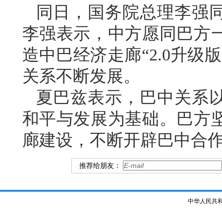
同日，国务院总理李强
李强表示，中方愿同巴方
造中巴经济走廊“2.0升级
关系不断发展。
夏巴兹表示，巴中关系
和平与发展为基础。巴方
廊建设，不断开辟巴中合
推荐给朋友：
中华人民共