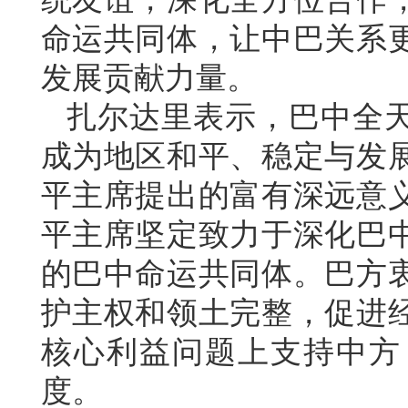
命运共同体，让中巴关系
发展贡献力量。
扎尔达里表示，巴中全
成为地区和平、稳定与发
平主席提出的富有深远意
平主席坚定致力于深化巴
的巴中命运共同体。巴方
护主权和领土完整，促进
核心利益问题上支持中方
度。