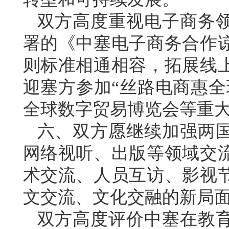
双方高度重视电子商务领
署的《中塞电子商务合作
则标准相通相容，拓展线
迎塞方参加“丝路电商惠全
全球数字贸易博览会等重
六、双方愿继续加强两
网络视听、出版等领域交
术交流、人员互访、影视
文交流、文化交融的新局
双方高度评价中塞在教