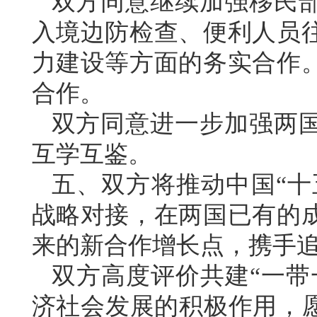
双方同意继续加强移民
入境边防检查、便利人员
力建设等方面的务实合作
合作。
双方同意进一步加强两
互学互鉴。
五、双方将推动中国“十五
战略对接，在两国已有的
来的新合作增长点，携手
双方高度评价共建“一带
济社会发展的积极作用，愿