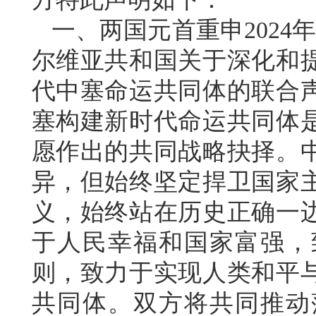
一、两国元首重申2024
尔维亚共和国关于深化和
代中塞命运共同体的联合
塞构建新时代命运共同体
愿作出的共同战略抉择。
异，但始终坚定捍卫国家
义，始终站在历史正确一
于人民幸福和国家富强，
则，致力于实现人类和平
共同体。双方将共同推动