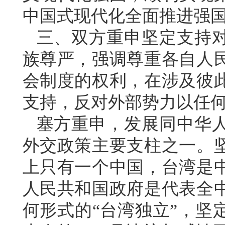
中国式现代化全面推进强
三、双方重申坚定支持
族尊严，强调尊重各自人
会制度的权利，在涉及彼
支持，反对外部势力以任
塞方重申，发展同中华
外交政策主要支柱之一。
上只有一个中国，台湾是
人民共和国政府是代表全
何形式的“台湾独立”，坚