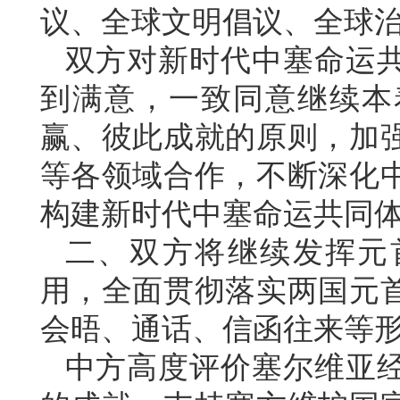
议、全球文明倡议、全球
双方对新时代中塞命运
到满意，一致同意继续本
赢、彼此成就的原则，加
等各领域合作，不断深化
构建新时代中塞命运共同
二、双方将继续发挥元
用，全面贯彻落实两国元
会晤、通话、信函往来等
中方高度评价塞尔维亚