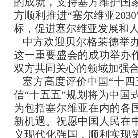
的成就，支持塞方维护国
方顺利推进“塞尔维亚203
标，促进塞尔维亚发展和
中方欢迎贝尔格莱德举办
这一重要盛会的成功举办
双方共同关心的领域加强
塞方高度评价中国“十四
信“十五五”规划将为中国
为包括塞尔维亚在内的各
新机遇。祝愿中国人民在
义现代化强国，顺利实现