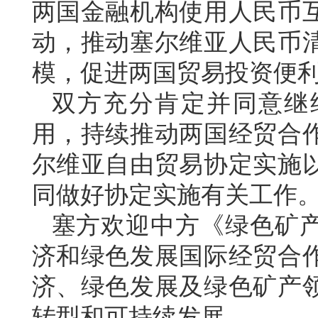
两国金融机构使用人民币
动，推动塞尔维亚人民币
模，促进两国贸易投资便
双方充分肯定并同意继
用，持续推动两国经贸合
尔维亚自由贸易协定实施
同做好协定实施有关工作
塞方欢迎中方《绿色矿
济和绿色发展国际经贸合
济、绿色发展及绿色矿产
转型和可持续发展。