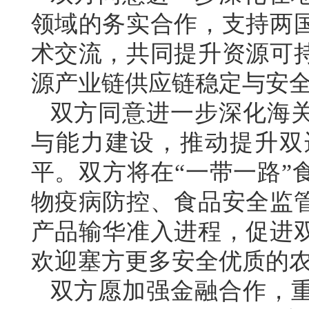
领域的务实合作，支持两
术交流，共同提升资源可
源产业链供应链稳定与安
双方同意进一步深化海
与能力建设，推动提升双
平。双方将在“一带一路”
物疫病防控、食品安全监
产品输华准入进程，促进
欢迎塞方更多安全优质的
双方愿加强金融合作，