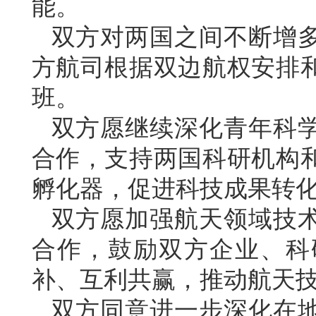
能。
双方对两国之间不断增
方航司根据双边航权安排
班。
双方愿继续深化青年科
合作，支持两国科研机构
孵化器，促进科技成果转
双方愿加强航天领域技
合作，鼓励双方企业、科
补、互利共赢，推动航天
双方同意进一步深化在