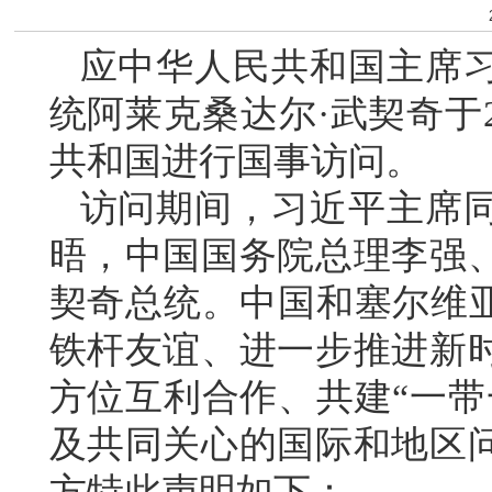
应中华人民共和国主席
统阿莱克桑达尔·武契奇于2
共和国进行国事访问。
访问期间，习近平主席
晤，中国国务院总理李强
契奇总统。中国和塞尔维亚
铁杆友谊、进一步推进新
方位互利合作、共建“一带
及共同关心的国际和地区
方特此声明如下：