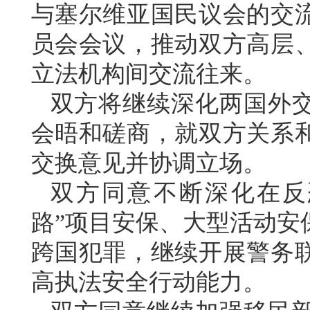
与塞尔维亚国民议会的交
员会会议，推动双方高层
立法机构间交流往来。
双方将继续深化两国外
会晤和磋商，就双方关系
交换意见并协调立场。
双方同意不断深化在反
路”项目安保、大型活动安
跨国犯罪，继续开展警务
高执法安全行动能力。