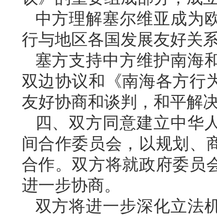
中方理解塞尔维亚成为
行与地区各国发展友好关
塞方支持中方维护南海
双边协议和《南海各方行
友好协商和谈判，和平解
四、双方同意建立中华
间合作委员会，以规划、
合作。双方将就政府委员
进一步协商。
双方将进一步深化立法