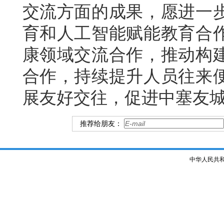
交流方面的成果，愿进一
育和人工智能赋能教育合
康领域交流合作，推动构
合作，持续提升人员往来
展友好交往，促进中塞友
推荐给朋友：
中华人民共