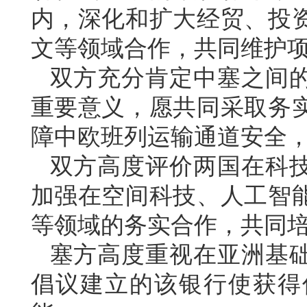
内，深化和扩大经贸、投
文等领域合作，共同维护
双方充分肯定中塞之间
重要意义，愿共同采取务
障中欧班列运输通道安全
双方高度评价两国在科
加强在空间科技、人工智
等领域的务实合作，共同
塞方高度重视在亚洲基
倡议建立的该银行使获得