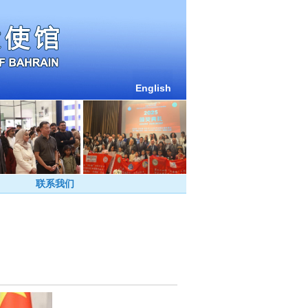
English
联系我们