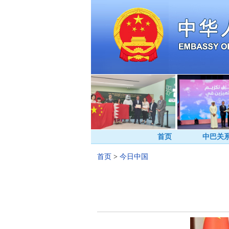
首页
中巴关
首页
>
今日中国