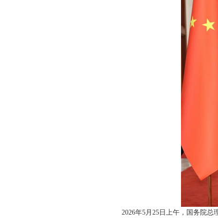
2026年5月25日上午，国务