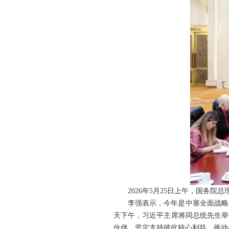
2026年5月25日上午，国务
李强表示，今年是中塞全面战略
天下午，习近平主席将同总统先生举
伙伴，坚定支持彼此核心利益，推动