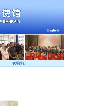
English
联系我们