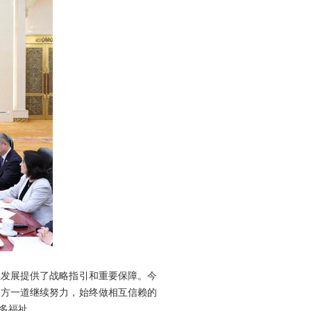
系发展提供了战略指引和重要保障。今
塞方一道继续努力，始终做相互信赖的
多福祉。