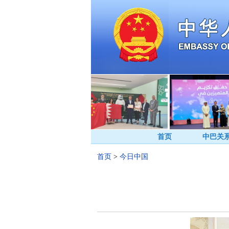
首页
中巴关
首页
>
今日中国