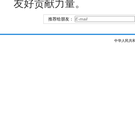
友好贡献力量。
推荐给朋友：
中华人民共