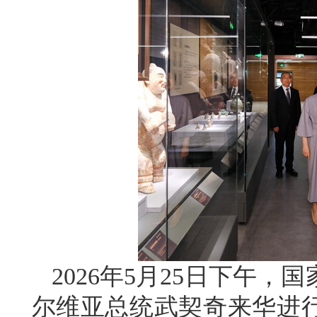
2026年5月25日下午
尔维亚总统武契奇来华进