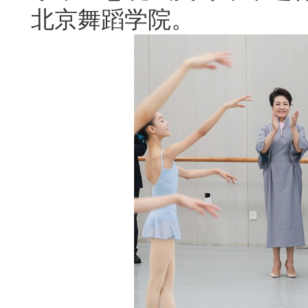
北京舞蹈学院。