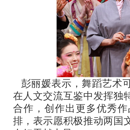
彭丽媛表示，舞蹈艺术
在人文交流互鉴中发挥独
合作，创作出更多优秀作
排，表示愿积极推动两国