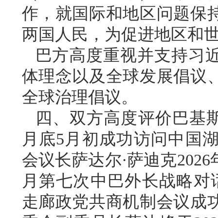
作，就国际和地区问题保
两国人民，为促进地区和
巴方高度重视并支持习
体理念以及全球发展倡议
全球治理倡议。
四、双方高度评价巴基斯坦
月底5月初成功访问中国
会议长萨达尔·萨迪克2026
月第七次中巴外长战略对
走廊政党共商机制会议成