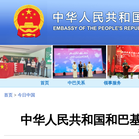
首页
中巴关系
领事服务
首页
>
今日中国
中华人民共和国和巴