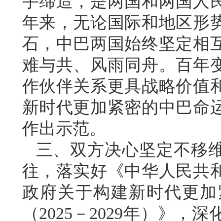
手缔造，是两国和两国人民
年来，无论国际和地区形
石，中巴两国始终坚定相
难与共、风雨同舟。百年
作伙伴关系更具战略价值
新时代更加紧密的中巴命
作出示范。
三、双方决心坚定不移
往，落实好《中华人民共
政府关于构建新时代更加
（2025－2029年）》