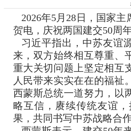
2026年5月28日，国
贺电，庆祝两国建交50周
习近平指出，中苏友谊
来，双方始终相互尊重、
重大关切问题上坚定相互
人民带来实实在在的福祉
西蒙斯总统一道努力，以两
略互信，赓续传统友谊，
果，共同书写中苏战略合
西蒙斯表示，建交50年