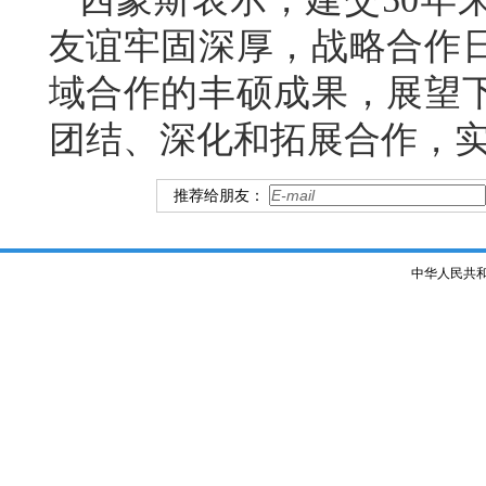
友谊牢固深厚，战略合作
域合作的丰硕成果，展望下
团结、深化和拓展合作，
推荐给朋友：
中华人民共