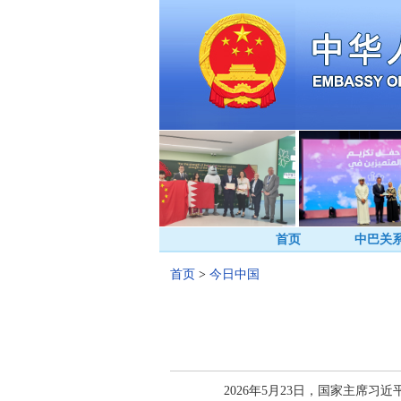
首页
中巴关
首页
>
今日中国
2026年5月23日，国家主席