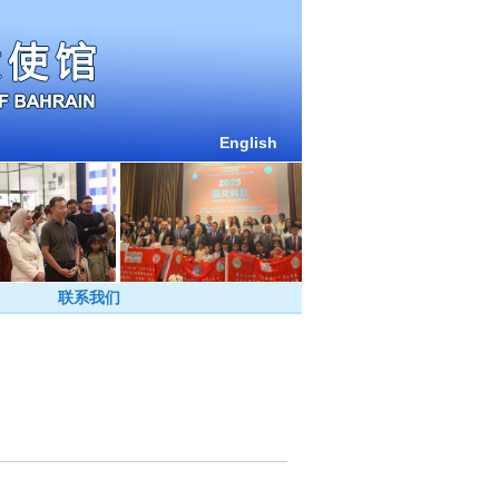
English
联系我们