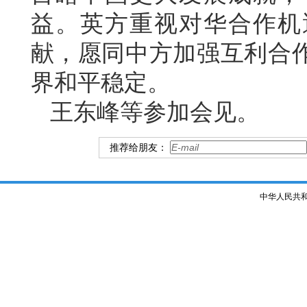
益。英方重视对华合作机
献，愿同中方加强互利合
界和平稳定。
王东峰等参加会见。
推荐给朋友：
中华人民共