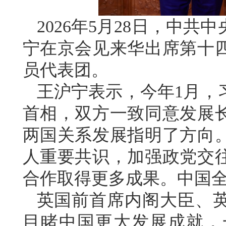
2026年5月28日，中
宁在京会见来华出席第十
员代表团。
王沪宁表示，今年1月，
首相，双方一致同意发展
两国关系发展指明了方向
人重要共识，加强政党交
合作取得更多成果。中国
英国前首席内阁大臣、
目睹中国更大发展成就，