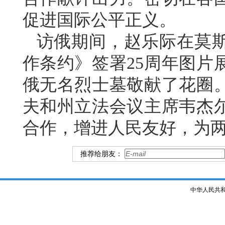
促进国际公平正义。
访俄期间，赵乐际在莫
作条约》签署25周年图片
俄无名烈士墓敬献了花圈
夫和州立法会议主席韦杰
合作，增进人民友好，为
推荐给朋友：
中华人民共