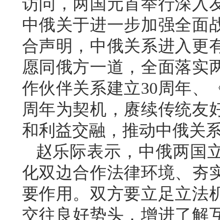
访问，两国元首举行深入
中俄关于进一步加强全面
合声明，中俄关系进入更
愿同俄方一道，全面落实
作伙伴关系建立30周年、
周年为契机，赓续传统友
和利益交融，推动中俄关
赵乐际表示，中俄两国
化双边合作法律环境、夯
要作用。双方要立足立法
交往良好势头，增进了解