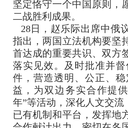
坚定恪守一个中国原则，
二战胜利成果。
28日，赵乐际出席中俄
指出，两国立法机构要坚
首达成的重要共识、双方
落实见效。及时批准并督
件，营造透明、公正、稳
益，为双边务实合作提供
年”等活动，深化人文交流
已有机制和平台，发挥地
合作献计出力。密切在各