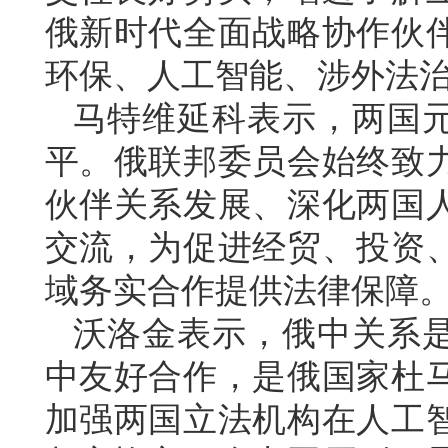
俄新时代全面战略协作伙
环保、人工智能、涉外法
马特维延科表示，两国
平。俄联邦委员会始终致
伙伴关系发展、深化两国
交流，为促进经贸、投资
域务实合作提供法律保障
沃洛金表示，俄中关系是
中友好合作，是俄国家杜
加强两国立法机构在人工