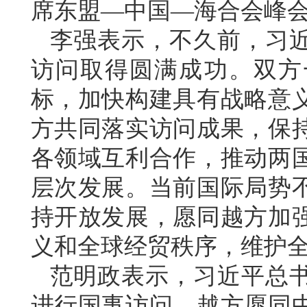
席东盟—中国—海合会峰
李强表示，不久前，习
访问取得圆满成功。双方
标，加快构建具有战略意
方共同落实访问成果，保
各领域互利合作，推动两
层次发展。当前国际局势
持开放发展，愿同越方加
义和全球经贸秩序，维护
范明政表示，习近平总
进行国事访问。越方愿同