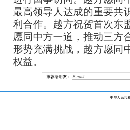
最高领导人达成的重要共
利合作。越方祝贺首次东
愿同中方一道，推动三方
形势充满挑战，越方愿同
权益。
推荐给朋友：
中华人民共