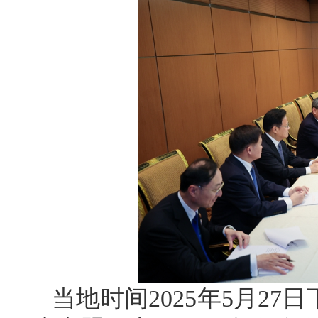
当地时间2025年5月2