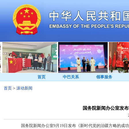
首页
中巴关系
领事服务
首页
>
滚动新闻
国务院新闻办公室发布
国务院新闻办公室9月19日发布《新时代党的治疆方略的成