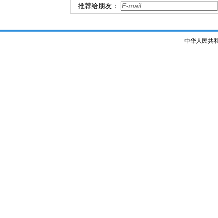
推荐给朋友：
中华人民共