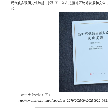
现代化实现历史性跨越，找到了一条在边疆地区统筹发展和安全
路。
白皮书全文链接如下：
http://www.scio.gov.cn/zfbps/zfbps_2279/202509/t20250922_932