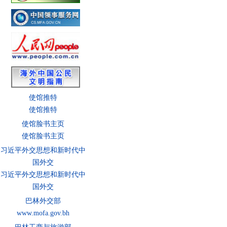
使馆推特
使馆推特
使馆脸书主页
使馆脸书主页
习近平外交思想和新时代中
国外交
习近平外交思想和新时代中
国外交
巴林外交部
www.mofa.gov.bh