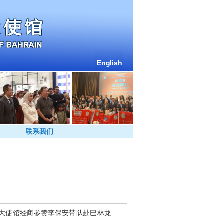
English
联系我们
巴林大使馆经商参赞李保安带队赴巴林龙