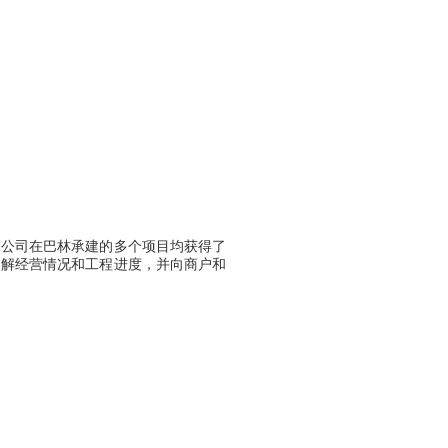
三公司在巴林承建的多个项目均获得了
了解经营情况和工程进度，并向商户和