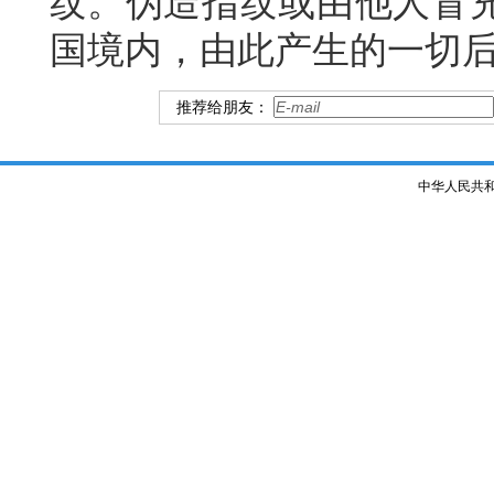
纹。伪造指纹或由他人冒
国境内，由此产生的一切
推荐给朋友：
中华人民共