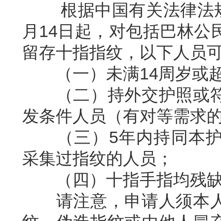
根据中国有关法律法规，
月14日起，对包括巴林公
留存十指指纹，以下人员
（一）未满14周岁或超
（二）持外交护照或符
发条件人员（有对等需求
（三）5年内持同本护
采集过指纹的人员；
（四）十指手指均残缺
请注意，申请人须本人