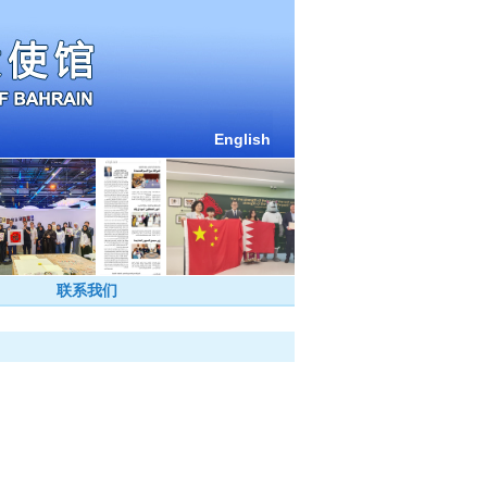
English
联系我们