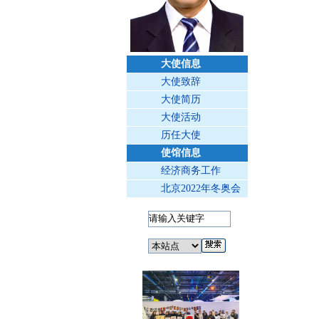
大使信息
大使致辞
大使简历
大使活动
历任大使
使馆信息
经济商务工作
北京2022年冬奥会