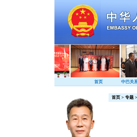
首页
中巴关
首页
>
专题