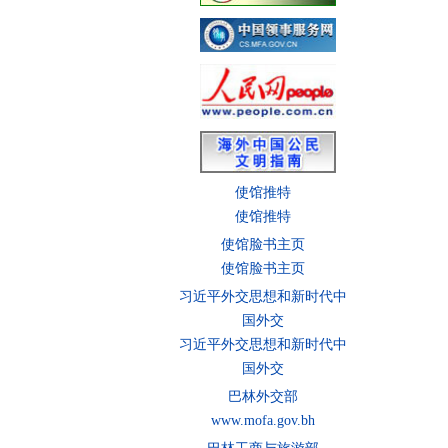
使馆推特
使馆推特
使馆脸书主页
使馆脸书主页
习近平外交思想和新时代中
国外交
习近平外交思想和新时代中
国外交
巴林外交部
www.mofa.gov.bh