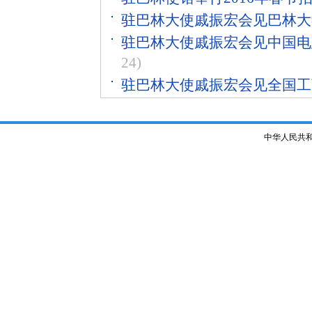
驻巴林大使戚振宏会见巴林大
驻巴林大使戚振宏会见中国电
24)
驻巴林大使戚振宏会见全国工
中华人民共