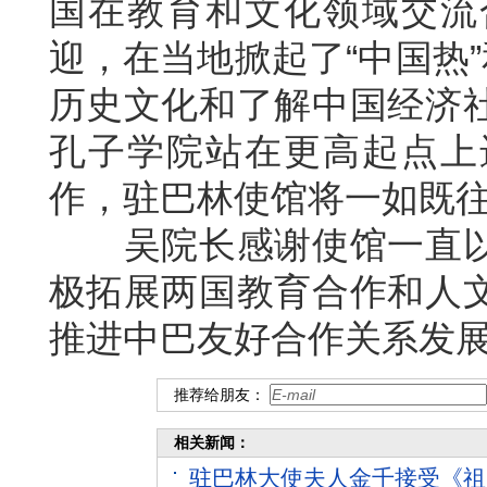
国在教育和文化领域交流
迎，在当地掀起了“中国热”
历史文化和了解中国经济
孔子学院站在更高起点上
作，驻巴林使馆将一如既
吴院长感谢使馆一直以
极拓展两国教育合作和人
推进中巴友好合作关系发
推荐给朋友：
相关新闻：
驻巴林大使夫人金千接受《祖