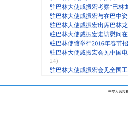
驻巴林大使戚振宏考察“巴林龙
驻巴林大使戚振宏与在巴中资
驻巴林大使戚振宏出席巴林龙
驻巴林大使戚振宏走访慰问在
驻巴林使馆举行2016年春节
驻巴林大使戚振宏会见中国电
24)
驻巴林大使戚振宏会见全国工
中华人民共