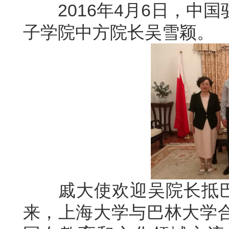
2016年4月6日，中国
子学院中方院长吴雪颖。
戚大使欢迎吴院长抵巴履
来，上海大学与巴林大学