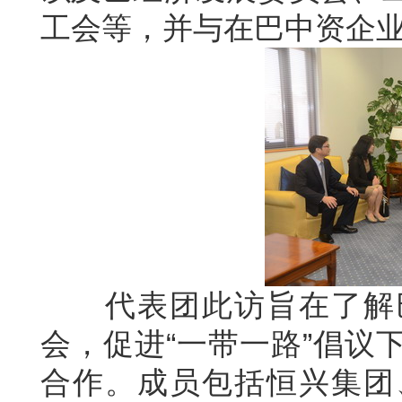
工会等，并与在巴中资企
代表团此访旨在了解巴
会，促进“一带一路”倡议
合作。成员包括恒兴集团