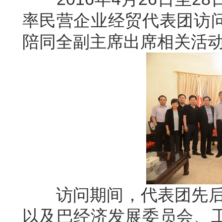
率民营企业经贸代表团访
陪同全副主席出席相关活
访问期间，代表团先后拜
以及巴经济发展委员会、