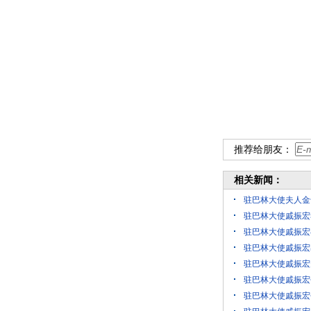
推荐给朋友：
相关新闻：
驻巴林大使夫人金
驻巴林大使戚振宏
驻巴林大使戚振宏
驻巴林大使戚振宏
驻巴林大使戚振宏
驻巴林大使戚振宏
驻巴林大使戚振宏