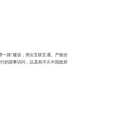
带一路”建设，突出互联互通、产能合
进行的国事访问，以及前不久中国政府