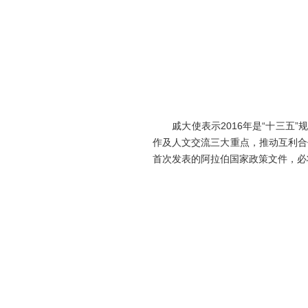
戚大使表示2016年是“十三五”
作及人文交流三大重点，推动互利合
首次发表的阿拉伯国家政策文件，必