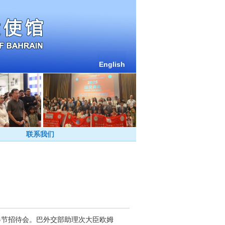
English
联系我们
春节招待会。巴外交部助理次大臣欧姆