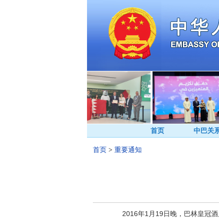
首页
中巴关
首页
>
重要通知
2016年1月19日晚，巴林皇冠