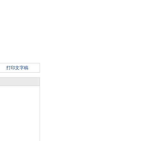
打印文字稿